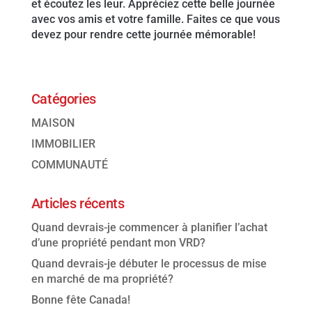
et écoutez les leur. Appréciez cette belle journée
avec vos amis et votre famille. Faites ce que vous
devez pour rendre cette journée mémorable!
Catégories
MAISON
IMMOBILIER
COMMUNAUTÉ
Articles récents
Quand devrais-je commencer à planifier l’achat
d’une propriété pendant mon VRD?
Quand devrais-je débuter le processus de mise
en marché de ma propriété?
Bonne fête Canada!