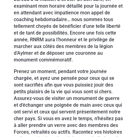
examinant mon horaire détaillé pour la journée et
en attendant avec impatience mon appel de
coaching hebdomadaire… nous sommes tous
tellement choyés de bénéficier d’une telle liberté
et de tant de possibilités. Encore une fois cette
année, RNRM aura l’honneur et le privilège de
marcher aux côtés des membres de la légion
d’Aylmer et de déposer une couronne au
monument commémoratif.
Prenez un moment, pendant votre journée
chargée, et ayez une pensée pour ceux qui se
sont sacrifiés afin que vous puissiez jouir des
petits plaisirs de la vie qui vous sont si chers.
Assurez-vous de visiter un monument de guerre
et d’échanger une poignée de main avec ceux qui
ont servi et ceux qui servent présentement notre
cher pays. Si vous en avez le temps, n’hésitez pas
à aller prendre un verre avec des membres des
Forces, retraités ou actifs. Racontez vos histoires