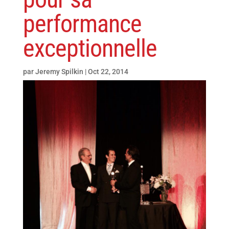
performance
exceptionnelle
par
Jeremy Spilkin
|
Oct 22, 2014