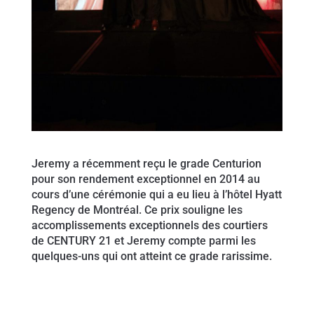
Jeremy a récemment reçu le grade Centurion
pour son rendement exceptionnel en 2014 au
cours d’une cérémonie qui a eu lieu à l’hôtel Hyatt
Regency de Montréal. Ce prix souligne les
accomplissements exceptionnels des courtiers
de CENTURY 21 et Jeremy compte parmi les
quelques-uns qui ont atteint ce grade rarissime.