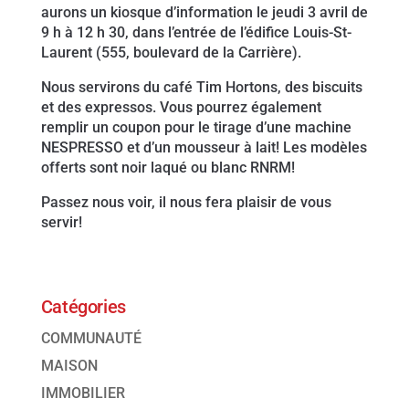
aurons un kiosque d’information le jeudi 3 avril de
9 h à 12 h 30, dans l’entrée de l’édifice Louis-St-
Laurent (555, boulevard de la Carrière).
Nous servirons du café Tim Hortons, des biscuits
et des expressos. Vous pourrez également
remplir un coupon pour le tirage d’une machine
NESPRESSO et d’un mousseur à lait! Les modèles
offerts sont noir laqué ou blanc RNRM!
Passez nous voir, il nous fera plaisir de vous
servir!
Catégories
COMMUNAUTÉ
MAISON
IMMOBILIER