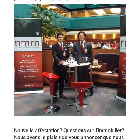
Nouvelle affectation? Questions sur l’immobilier?
Nous avons le plaisir de vous annoncer que nous